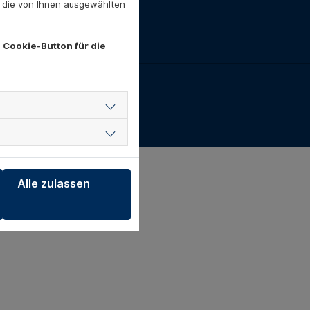
. die von Ihnen ausgewählten
 Cookie-Button für die
Alle zulassen