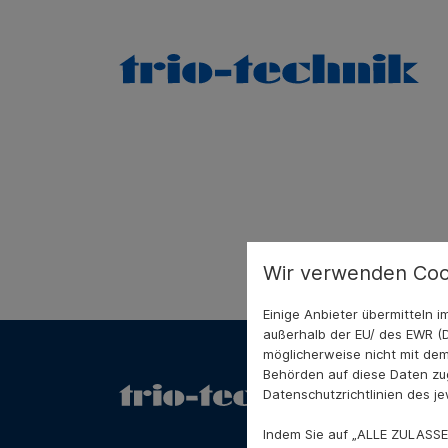
Wir verwenden Coo
Einige Anbieter übermitteln
außerhalb der EU/ des EWR (D
möglicherweise nicht mit dem
Behörden auf diese Daten zug
Datenschutzrichtlinien des je
Indem Sie auf „ALLE ZULASSE